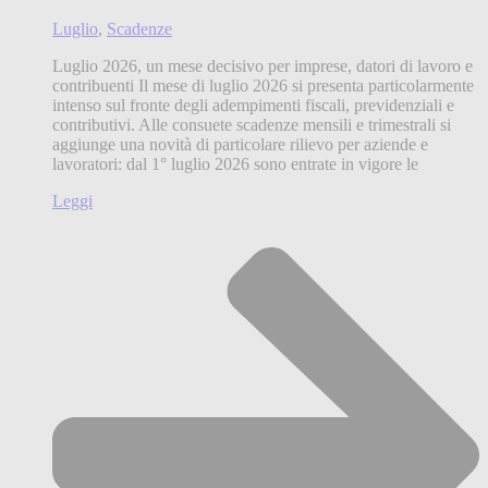
Luglio
,
Scadenze
Luglio 2026, un mese decisivo per imprese, datori di lavoro e
contribuenti Il mese di luglio 2026 si presenta particolarmente
intenso sul fronte degli adempimenti fiscali, previdenziali e
contributivi. Alle consuete scadenze mensili e trimestrali si
aggiunge una novità di particolare rilievo per aziende e
lavoratori: dal 1° luglio 2026 sono entrate in vigore le
Leggi