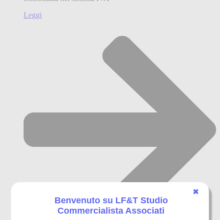
Leggi
✖
Benvenuto su LF&T Studio
Commercialista Associati