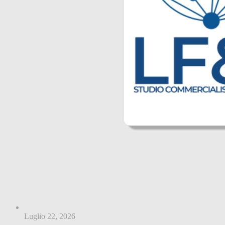
Luglio 22, 2026